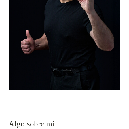
Algo sobre mí