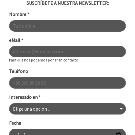
SUSCRÍBETE A NUESTRA NEWSLETTER:
Nombre
*
eMail
*
Para que nos podamos poner en contacto.
Teléfono
Interesado en
*
Fecha