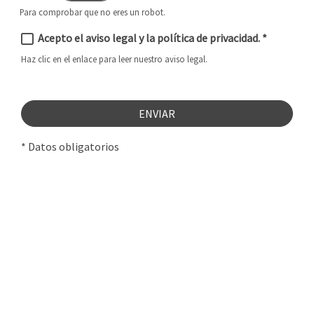
Para comprobar que no eres un robot.
Acepto el aviso legal y la política de privacidad.
*
Haz clic en el enlace para leer nuestro aviso legal.
ENVIAR
* Datos obligatorios