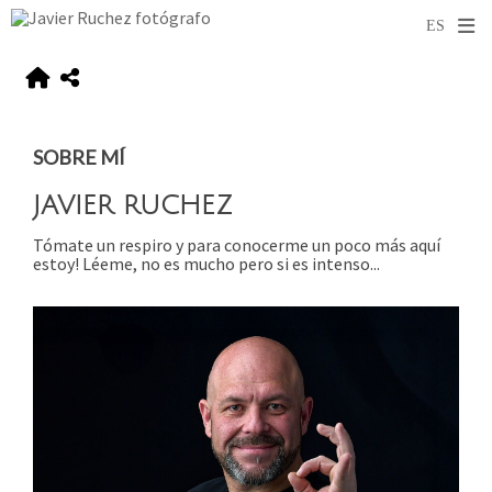
SOBRE MÍ
JAVIER RUCHEZ
Tómate un respiro y para conocerme un poco más aquí
estoy! Léeme, no es mucho pero si es intenso...